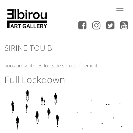
SIRINE TOUIBI
nous présente les fruits de son confinement …
Full Lockdown