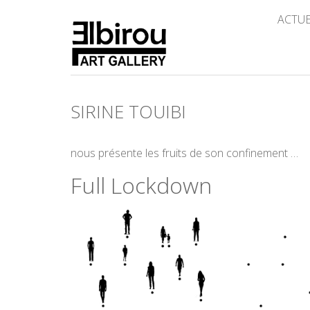
ACTU
SIRINE TOUIBI
nous présente les fruits de son confinement …
Full Lockdown