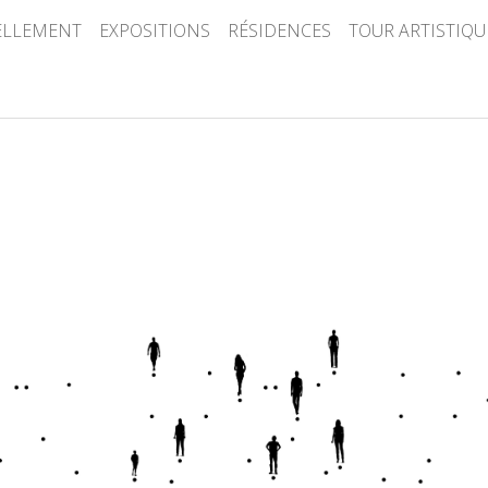
ELLEMENT
EXPOSITIONS
RÉSIDENCES
TOUR ARTISTIQU