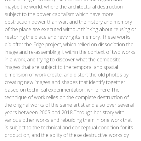
maybe the world. where the architectural destruction
subject to the power capitalism which have more
destruction power than war, and the history and memory
of the place are executed without thinking about reusing or
restoring the place and reviving its memory. These works
did after the Edge project, which relied on dissociation the
image and re-assembling it within the context of two works
in a work, and trying to discover what the composite
images that are subject to the temporal and spatial
dimension of work create, and distort the old photos by
creating new images and shapes that identify together
based on technical experimentation, while here The
technique of work relies on the complete destruction of
the original works of the same artist and also over several
years between 2005 and 2018,Through her story with
various other works and rebuilding them in one work that
is subject to the technical and conceptual condition for its
production, and the ability of these destructive works by