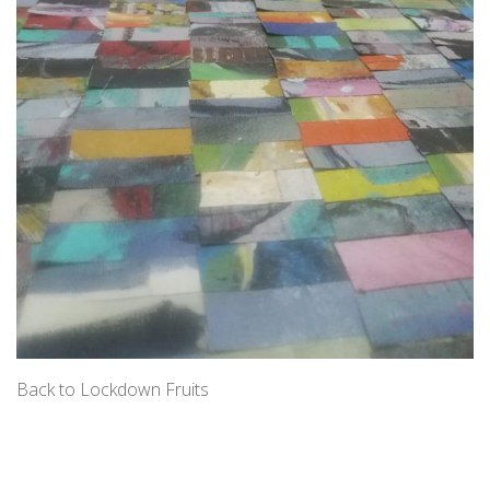
Back to Lockdown Fruits