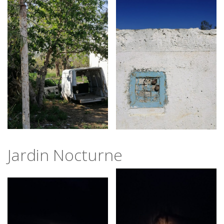
Jardin Nocturne