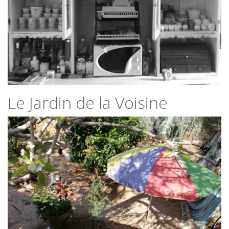
Le Jardin de la Voisine