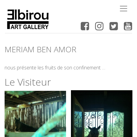
MERIAM BEN AMOR
nous présente les fruits de son confinement …
Le Visiteur