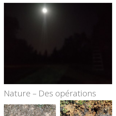
Nature – Des opérations