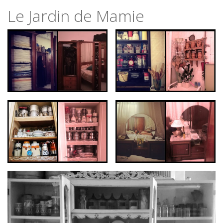
Le Jardin de Mamie