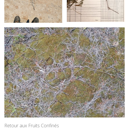
Retour aux Fruits Confinés