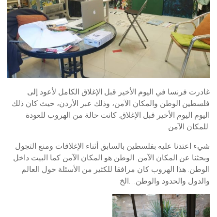
غادرت فرنسا في اليوم الأخير قبل الإغلاق الكامل لأعود إلى
فلسطين الوطن والمكان الآمن، وذلك عبر الأردن، حيث كان ذلك
اليوم اليوم الأخير قبل الإغلاق. كانت حالة من الهروب للعودة
للمكان الآمن.
شيء اعتدنا عليه بفلسطين بالسابق أثناء الإغلاقات ومنع التجول
وبحثنا عن المكان الآمن. الوطن هو المكان الآمن كما البيت داخل
الوطن. هذا الهروب كان مرافقا للكثير من الأسئلة حول العالم
والدول والحدود والوطن….الخ