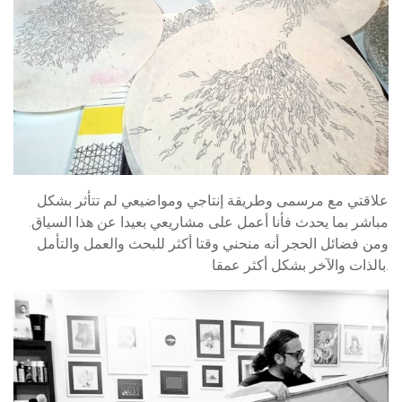
علاقتي مع مرسمى وطريقة إنتاجي ومواضيعي لم تتأثر بشكل
مباشر بما يحدث فأنا أعمل على مشاريعي بعيدا عن هذا السياق.
ومن فضائل الحجر أنه منحني وقتا أكثر للبحث والعمل والتأمل
بالذات والآخر بشكل أكثر عمقا.