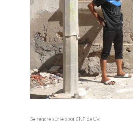
Se rendre sur le spot CNP de UV: