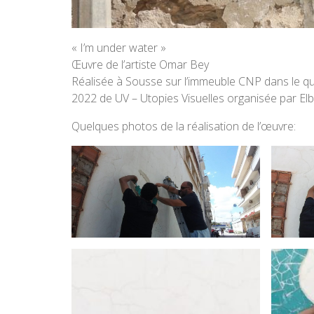
« I’m under water »
Œuvre de l’artiste Omar Bey
Réalisée à Sousse sur l’immeuble CNP dans le q
2022 de UV – Utopies Visuelles organisée par Elbi
Quelques photos de la réalisation de l’œuvre: