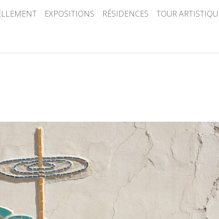
ELLEMENT
EXPOSITIONS
RÉSIDENCES
TOUR ARTISTIQU