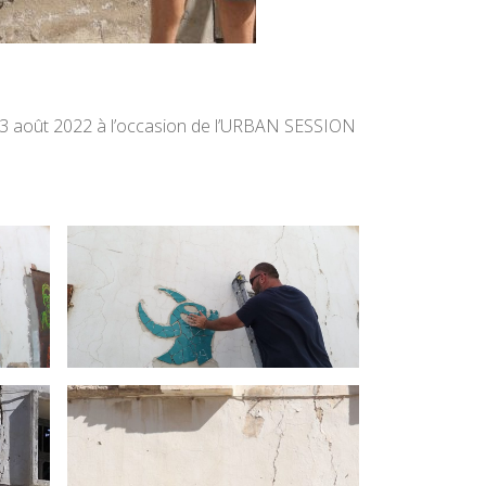
 23 août 2022 à l’occasion de l’URBAN SESSION