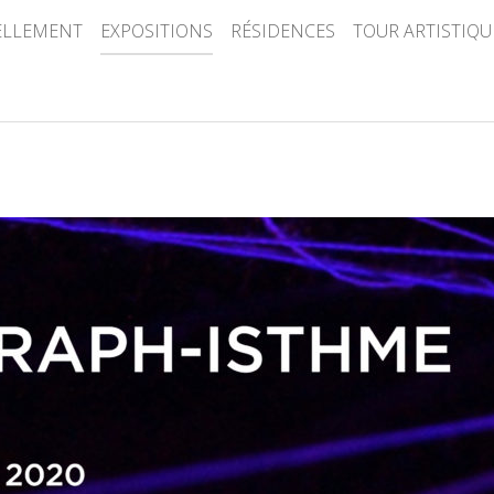
ELLEMENT
EXPOSITIONS
RÉSIDENCES
TOUR ARTISTIQU