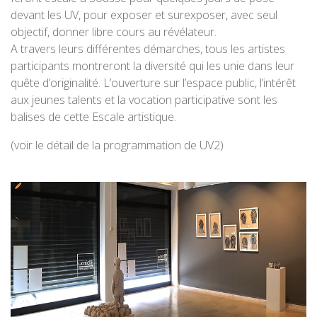
devant les UV, pour exposer et surexposer, avec seul
objectif, donner libre cours au révélateur.
A travers leurs différentes démarches, tous les artistes
participants montreront la diversité qui les unie dans leur
quête d’originalité. L’ouverture sur l’espace public, l’intérêt
aux jeunes talents et la vocation participative sont les
balises de cette Escale artistique.
(
voir le détail de la programmation de UV2
)