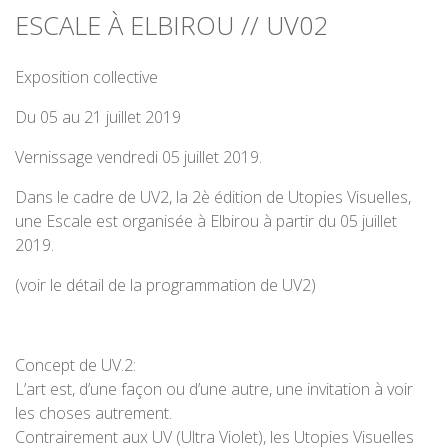
ESCALE À ELBIROU // UV02
Exposition collective
Du 05 au 21 juillet 2019
Vernissage vendredi 05 juillet 2019.
Dans le cadre de UV2, la 2è édition de Utopies Visuelles,
une Escale est organisée à Elbirou à partir du 05 juillet
2019.
(
voir le détail de la programmation de UV2
)
Concept de UV.2:
L’art est, d’une façon ou d’une autre, une invitation à voir
les choses autrement.
Contrairement aux UV (Ultra Violet), les Utopies Visuelles