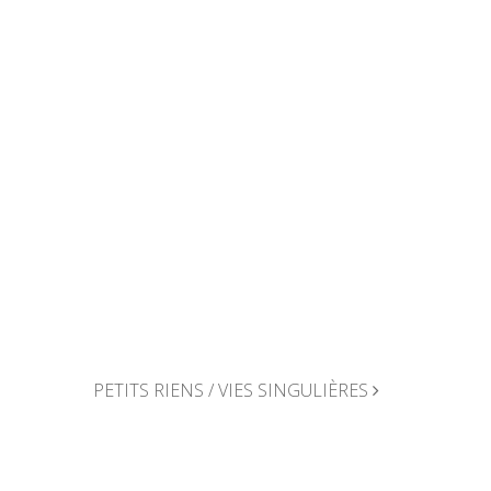
PETITS RIENS / VIES SINGULIÈRES