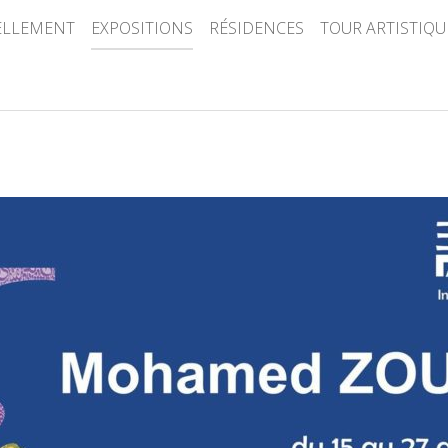
ELLEMENT
EXPOSITIONS
RÉSIDENCES
TOUR ARTISTIQU