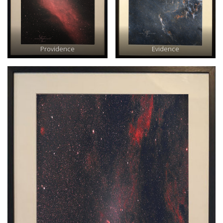
Providence
Evidence