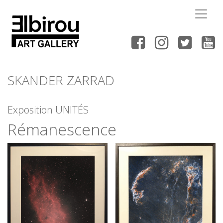
SKANDER ZARRAD
Exposition UNITÉS
Rémanescence