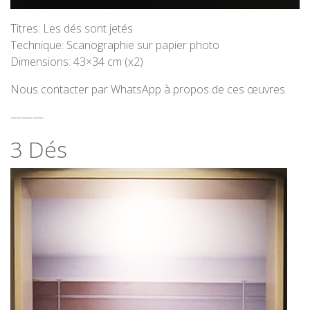
Titres: Les dés sont jetés
Technique: Scanographie sur papier photo
Dimensions: 43×34 cm (x2)
Nous contacter par WhatsApp à propos de ces œuvres
———
3 Dés