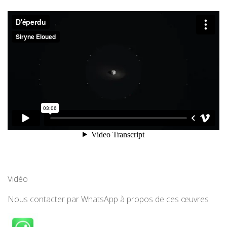
Vidéo
Nous contacter par WhatsApp à propos de ces œuvres