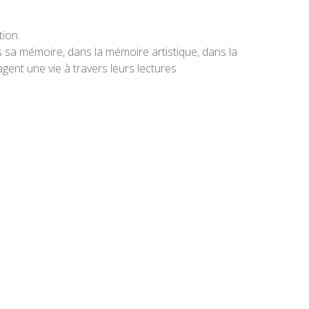
tion.
s sa mémoire, dans la mémoire artistique, dans la
gent une vie à travers leurs lectures.