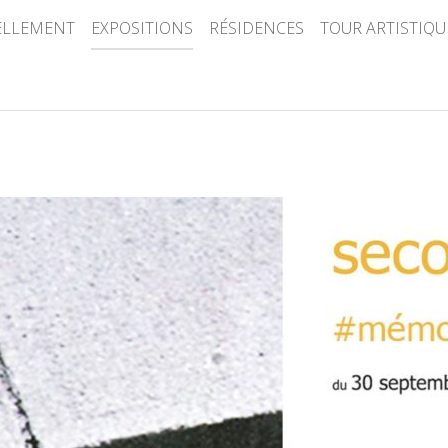
ELLEMENT
EXPOSITIONS
RÉSIDENCES
TOUR ARTISTIQU