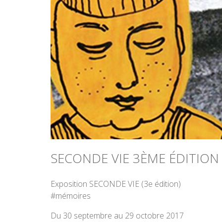
SECONDE VIE 3ÈME ÉDITION
Exposition SECONDE VIE (3e édition)
#mémoires
Du 30 septembre au 29 octobre 2017