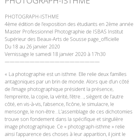
PHOTOGRAPH-ISTHME
PHOTOGRAPH-ISTHME
4ème édition de l’exposition des étudiants en 2ème année
Master Professionnel Photographie de ISBAS Institut
Supérieur des Beaux-Arts de Sousse page_officielle
Du 18 au 26 janvier 2020
Vernissage le samedi 18 janvier 2020 à 17h30
———————————————————
« La photographie est un isthme. Elle relie deux familles
antagoniques par un brin de monde. Alors que d’un côté
de l’image photographique président la présence,
l’empreinte, la copie, la vérité, l’être…, siègent de l’autre
côté, en vis-à-vis, l’absence, l’icône, le simulacre, le
mensonge, le non-être…L’assemblage de ces dichotomies
trouve son fondement dans la spécifique et singulière
image photographique. Ce « photograph-isthme » relie
ainsi l’apparence des choses à leur apparition, il joint le