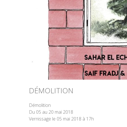
DÉMOLITION
Démolition
Du 05 au 20 mai 2018
Vernissage le 05 mai 2018 à 17h