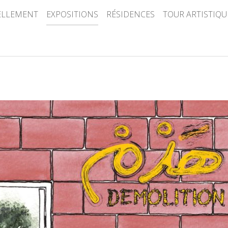
ELLEMENT
EXPOSITIONS
RÉSIDENCES
TOUR ARTISTIQU