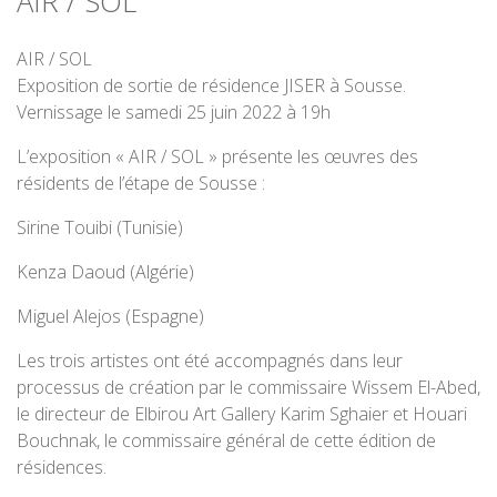
AIR / SOL
AIR / SOL
Exposition de sortie de résidence JISER à Sousse.
Vernissage le samedi 25 juin 2022 à 19h
L’exposition « AIR / SOL » présente les œuvres des
résidents de l’étape de Sousse :
Sirine Touibi (Tunisie)
Kenza Daoud (Algérie)
Miguel Alejos (Espagne)
Les trois artistes ont été accompagnés dans leur
processus de création par le commissaire Wissem El-Abed,
le directeur de Elbirou Art Gallery Karim Sghaier et Houari
Bouchnak, le commissaire général de cette édition de
résidences.