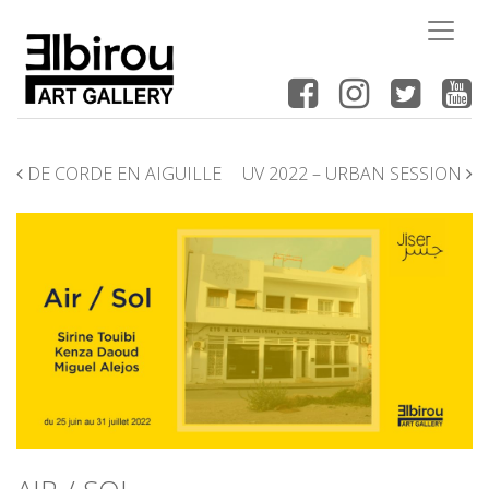
NAVIGATION
DE CORDE EN AIGUILLE
UV 2022 – URBAN SESSION